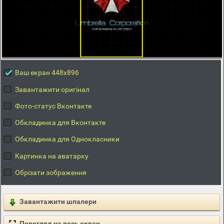
Ваш екран 448x896
Завантажити оригінал
Фото-статус Вконтакте
Обкладинка для Вконтакте
Обкладинка для Однокласники
Картинка на аватарку
Обрізати зображення
Завантажити шпалери
Перегляд на весь екран