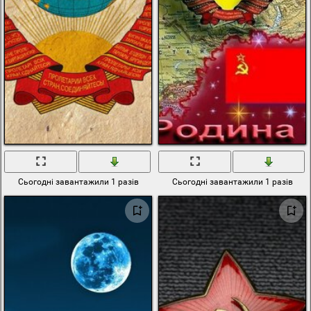
Сьогодні завантажили 1 разів
Сьогодні завантажили 1 разів