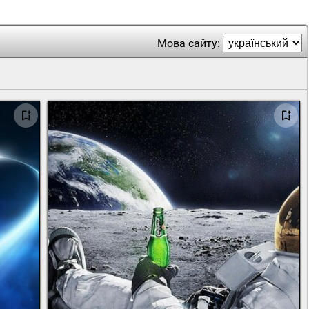
Мова сайту: