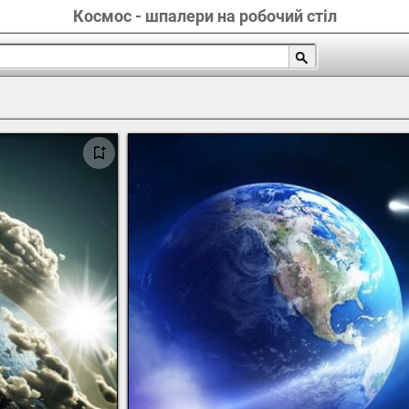
Космос - шпалери на робочий стіл