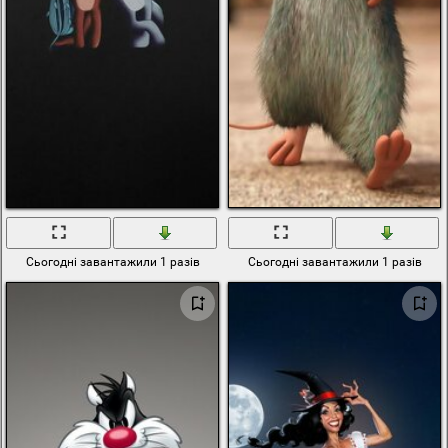
Сьогодні завантажили 1 разів
Сьогодні завантажили 1 разів