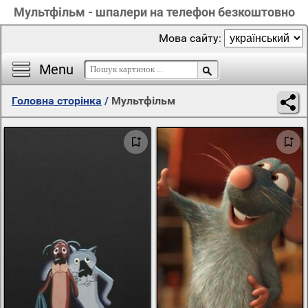
Мультфільм - шпалери на телефон безкоштовно
Мова сайту:
Menu
Головна сторінка
/
Мультфільм