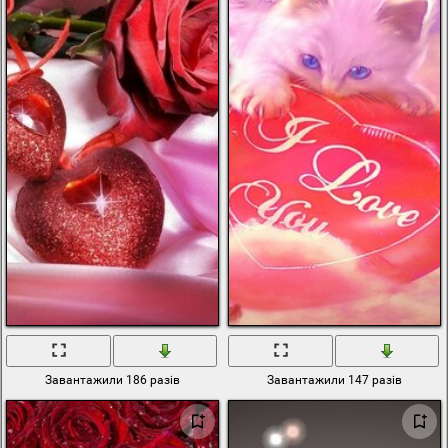
Завантажили 186 разів
Завантажили 147 разів