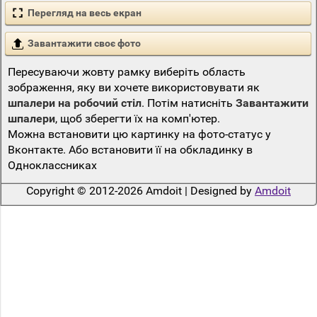
Перегляд на весь екран
Завантажити своє фото
Пересуваючи жовту рамку виберіть область
зображення, яку ви хочете використовувати як
шпалери на робочий стіл
. Потім натисніть
Завантажити
шпалери
, щоб зберегти їх на комп'ютер.
Можна встановити цю картинку на фото-статус у
Вконтакте. Або встановити її на обкладинку в
Одноклассниках
Copyright © 2012-2026 Amdoit | Designed by
Amdoit