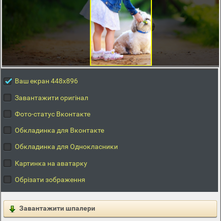
Ваш екран 448x896
Завантажити оригінал
Фото-статус Вконтакте
Обкладинка для Вконтакте
Обкладинка для Однокласники
Картинка на аватарку
Обрізати зображення
Завантажити шпалери