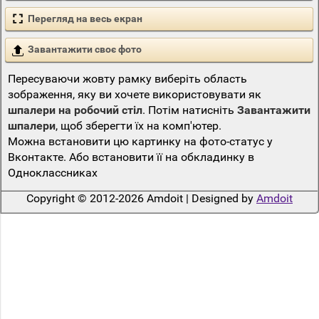
Перегляд на весь екран
Завантажити своє фото
Пересуваючи жовту рамку виберіть область
зображення, яку ви хочете використовувати як
шпалери на робочий стіл
. Потім натисніть
Завантажити
шпалери
, щоб зберегти їх на комп'ютер.
Можна встановити цю картинку на фото-статус у
Вконтакте. Або встановити її на обкладинку в
Одноклассниках
Copyright © 2012-2026 Amdoit | Designed by
Amdoit