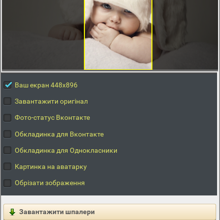
Ваш екран 448x896
Завантажити оригінал
Фото-статус Вконтакте
Обкладинка для Вконтакте
Обкладинка для Однокласники
Картинка на аватарку
Обрізати зображення
Завантажити шпалери