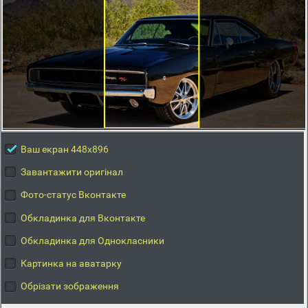
Ваш екран 448x896
Завантажити оригінал
Фото-статус Вконтакте
Обкладинка для Вконтакте
Обкладинка для Однокласники
Картинка на аватарку
Обрізати зображення