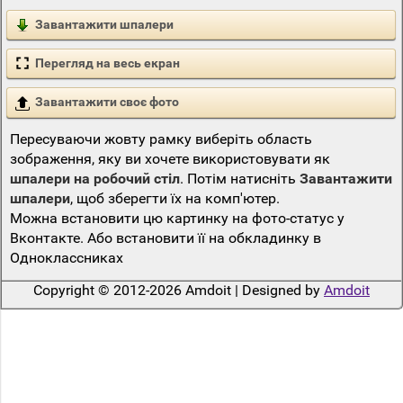
Завантажити шпалери
Перегляд на весь екран
Завантажити своє фото
Пересуваючи жовту рамку виберіть область
зображення, яку ви хочете використовувати як
шпалери на робочий стіл
. Потім натисніть
Завантажити
шпалери
, щоб зберегти їх на комп'ютер.
Можна встановити цю картинку на фото-статус у
Вконтакте. Або встановити її на обкладинку в
Одноклассниках
Copyright © 2012-2026 Amdoit | Designed by
Amdoit