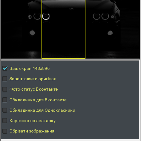
Ваш екран 448x896
Завантажити оригінал
Фото-статус Вконтакте
Обкладинка для Вконтакте
Обкладинка для Однокласники
Картинка на аватарку
Обрізати зображення