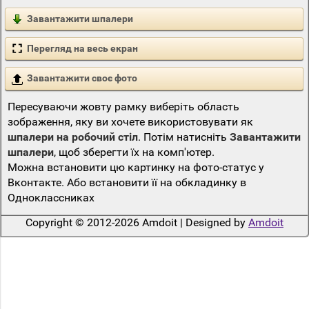
Завантажити шпалери
Перегляд на весь екран
Завантажити своє фото
Пересуваючи жовту рамку виберіть область
зображення, яку ви хочете використовувати як
шпалери на робочий стіл
. Потім натисніть
Завантажити
шпалери
, щоб зберегти їх на комп'ютер.
Можна встановити цю картинку на фото-статус у
Вконтакте. Або встановити її на обкладинку в
Одноклассниках
Copyright © 2012-2026 Amdoit | Designed by
Amdoit