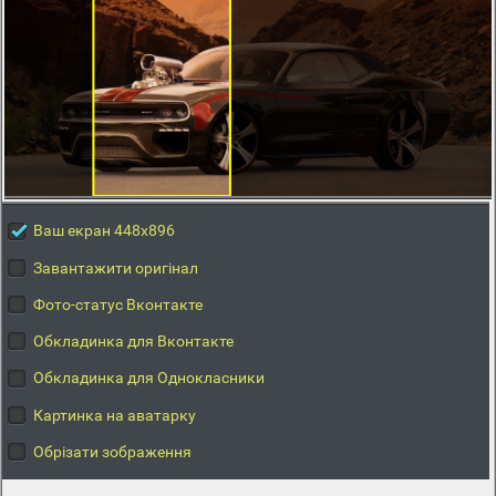
Ваш екран 448x896
Завантажити оригінал
Фото-статус Вконтакте
Обкладинка для Вконтакте
Обкладинка для Однокласники
Картинка на аватарку
Обрізати зображення