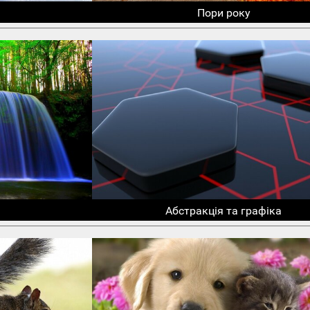
Пори року
Абстракція та графіка