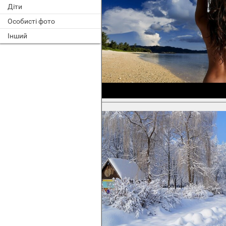
Діти
Особисті фото
Інший