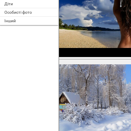
Діти
Особисті фото
Інший