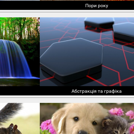
Пори року
Абстракція та графіка