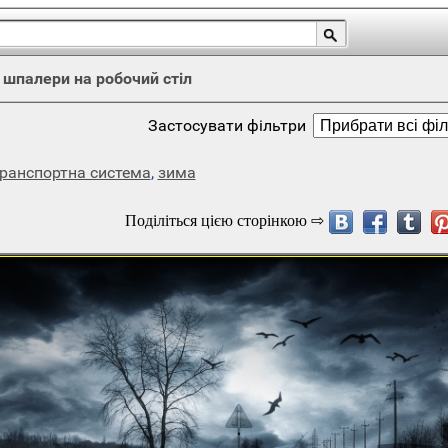
/
шпалери на робочий стіл
Застосувати фільтри
ранспортна система
,
зима