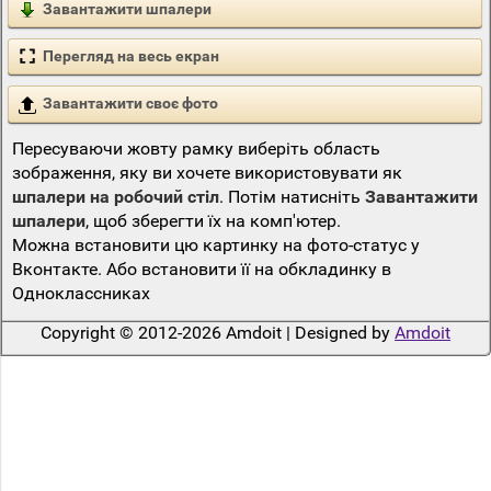
Завантажити шпалери
Перегляд на весь екран
Завантажити своє фото
Пересуваючи жовту рамку виберіть область
зображення, яку ви хочете використовувати як
шпалери на робочий стіл
. Потім натисніть
Завантажити
шпалери
, щоб зберегти їх на комп'ютер.
Можна встановити цю картинку на фото-статус у
Вконтакте. Або встановити її на обкладинку в
Одноклассниках
Copyright © 2012-2026 Amdoit | Designed by
Amdoit