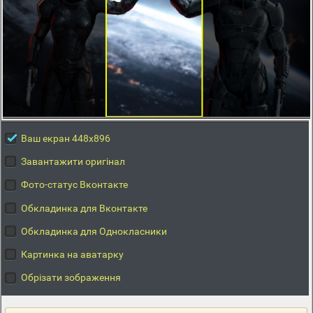
Ваш екран 448x896
Завантажити оригінал
Фото-статус Вконтакте
Обкладинка для Вконтакте
Обкладинка для Однокласники
Картинка на аватарку
Обрізати зображення