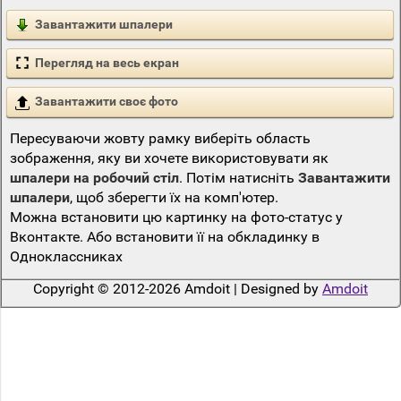
Завантажити шпалери
Перегляд на весь екран
Завантажити своє фото
Пересуваючи жовту рамку виберіть область
зображення, яку ви хочете використовувати як
шпалери на робочий стіл
. Потім натисніть
Завантажити
шпалери
, щоб зберегти їх на комп'ютер.
Можна встановити цю картинку на фото-статус у
Вконтакте. Або встановити її на обкладинку в
Одноклассниках
Copyright © 2012-2026 Amdoit | Designed by
Amdoit