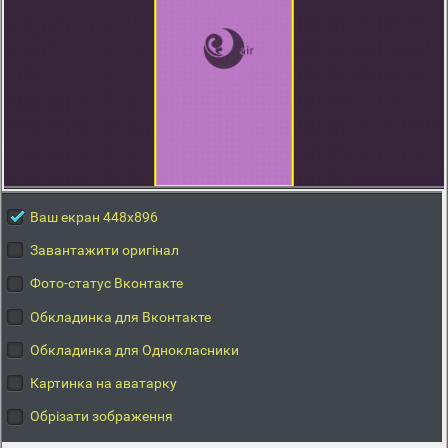
Ваш екран 448x896
Завантажити оригінал
Фото-статус Вконтакте
Обкладинка для Вконтакте
Обкладинка для Однокласники
Картинка на аватарку
Обрізати зображення