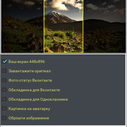
Ваш екран 448x896
Завантажити оригінал
Фото-статус Вконтакте
Обкладинка для Вконтакте
Обкладинка для Однокласники
Картинка на аватарку
Обрізати зображення