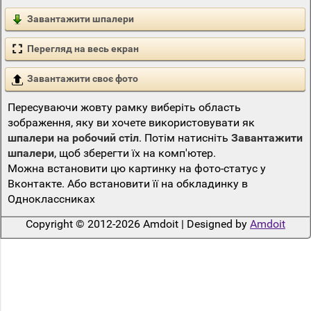
Завантажити шпалери
Перегляд на весь екран
Завантажити своє фото
Пересуваючи жовту рамку виберіть область
зображення, яку ви хочете використовувати як
шпалери на робочий стіл
. Потім натисніть
Завантажити
шпалери
, щоб зберегти їх на комп'ютер.
Можна встановити цю картинку на фото-статус у
Вконтакте. Або встановити її на обкладинку в
Одноклассниках
Copyright © 2012-2026 Amdoit | Designed by
Amdoit