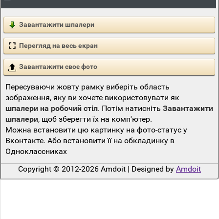
Завантажити шпалери
Перегляд на весь екран
Завантажити своє фото
Пересуваючи жовту рамку виберіть область
зображення, яку ви хочете використовувати як
шпалери на робочий стіл
. Потім натисніть
Завантажити
шпалери
, щоб зберегти їх на комп'ютер.
Можна встановити цю картинку на фото-статус у
Вконтакте. Або встановити її на обкладинку в
Одноклассниках
Copyright © 2012-2026 Amdoit | Designed by
Amdoit