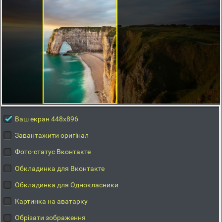
Ваш екран 448x896
Завантажити оригінал
Фото-статус Вконтакте
Обкладинка для Вконтакте
Обкладинка для Однокласники
Картинка на аватарку
Обрізати зображення