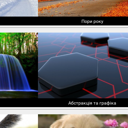
Пори року
Абстракція та графіка