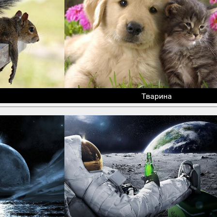
Тварина