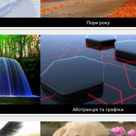
Пори року
Абстракція та графіка