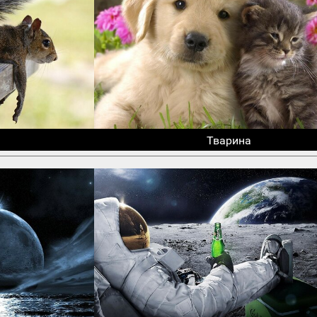
Тварина