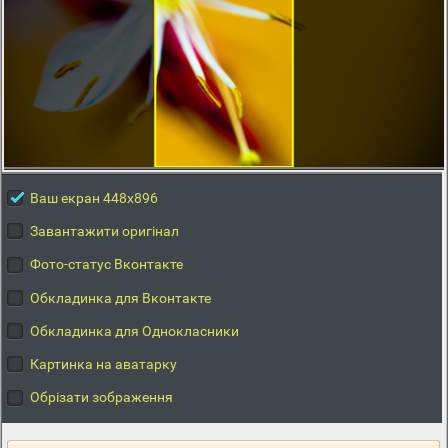
Ваш екран 448x896
Завантажити оригінал
Фото-статус Вконтакте
Обкладинка для Вконтакте
Обкладинка для Однокласники
Картинка на аватарку
Обрізати зображення