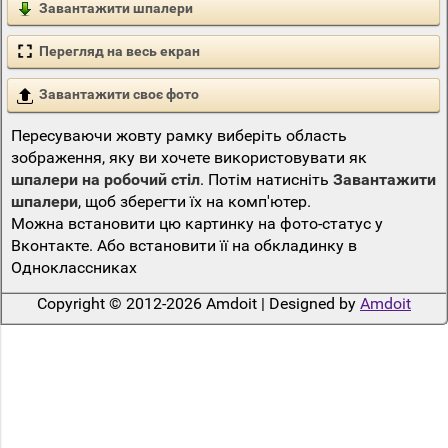
Завантажити шпалери
Перегляд на весь екран
Завантажити своє фото
Пересуваючи жовту рамку виберіть область
зображення, яку ви хочете використовувати як
шпалери на робочий стіл
. Потім натисніть
Завантажити
шпалери
, щоб зберегти їх на комп'ютер.
Можна встановити цю картинку на фото-статус у
Вконтакте. Або встановити її на обкладинку в
Одноклассниках
Copyright © 2012-2026 Amdoit | Designed by
Amdoit