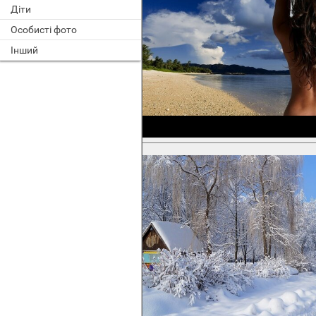
Діти
Особисті фото
Інший