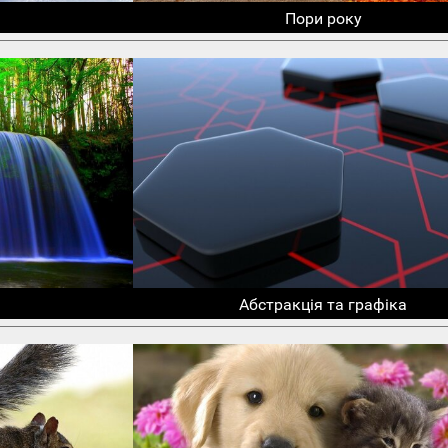
Пори року
Абстракція та графіка