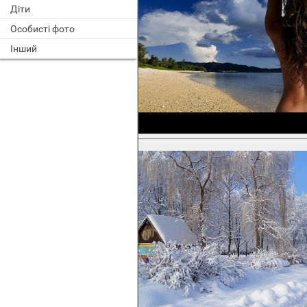
Діти
Особисті фото
Інший