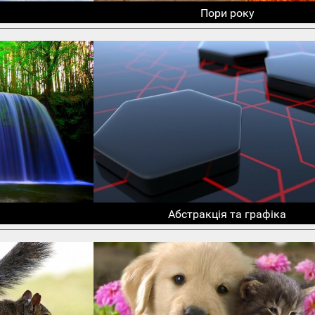
Пори року
Абстракція та графіка