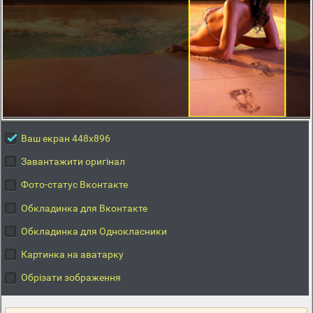
Ваш екран 448x896
Завантажити оригінал
Фото-статус Вконтакте
Обкладинка для Вконтакте
Обкладинка для Однокласники
Картинка на аватарку
Обрізати зображення