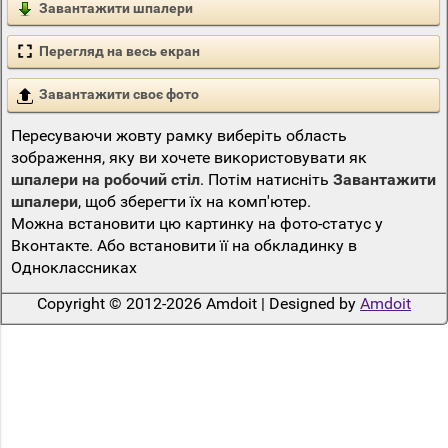
Завантажити шпалери
Перегляд на весь екран
Завантажити своє фото
Пересуваючи жовту рамку виберіть область
зображення, яку ви хочете використовувати як
шпалери на робочий стіл
. Потім натисніть
Завантажити
шпалери
, щоб зберегти їх на комп'ютер.
Можна встановити цю картинку на фото-статус у
Вконтакте. Або встановити її на обкладинку в
Одноклассниках
Copyright © 2012-2026 Amdoit | Designed by
Amdoit