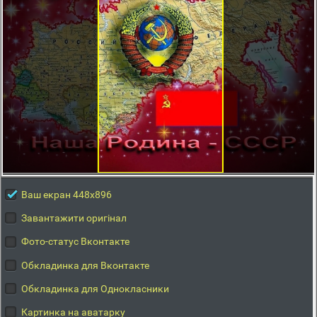
Ваш екран 448x896
Завантажити оригінал
Фото-статус Вконтакте
Обкладинка для Вконтакте
Обкладинка для Однокласники
Картинка на аватарку