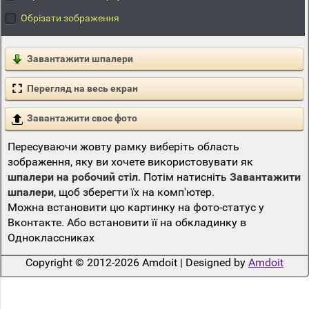
Обрізати зображення
Завантажити шпалери
Перегляд на весь екран
Завантажити своє фото
Пересуваючи жовту рамку виберіть область
зображення, яку ви хочете використовувати як
шпалери на робочий стіл
. Потім натисніть
Завантажити
шпалери
, щоб зберегти їх на комп'ютер.
Можна встановити цю картинку на фото-статус у
Вконтакте. Або встановити її на обкладинку в
Одноклассниках
Copyright © 2012-2026 Amdoit | Designed by
Amdoit