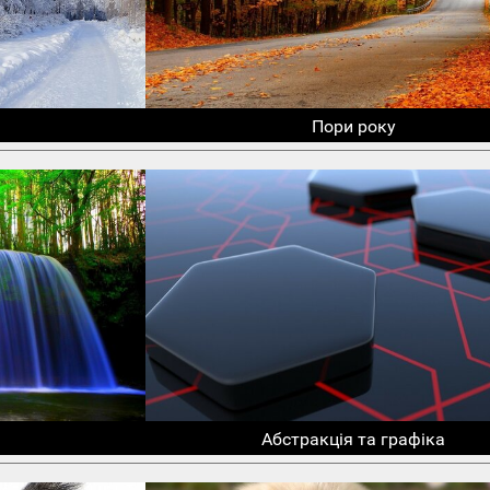
Пори року
Абстракція та графіка