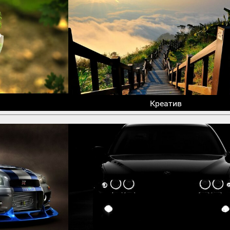
Креатив