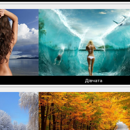
Дівчата