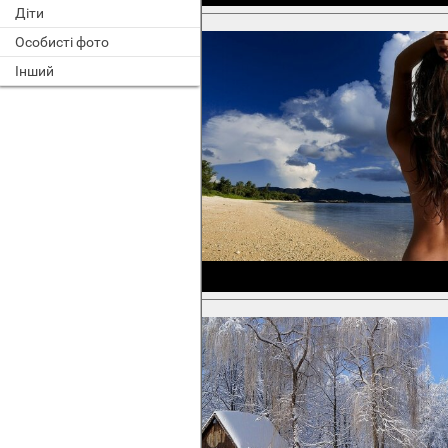
Діти
Особисті фото
Інший