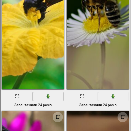
Завантажили 24 разів
Завантажили 24 разів