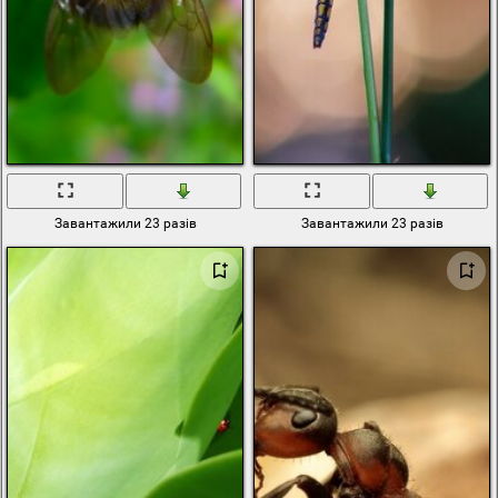
Завантажили 23 разів
Завантажили 23 разів