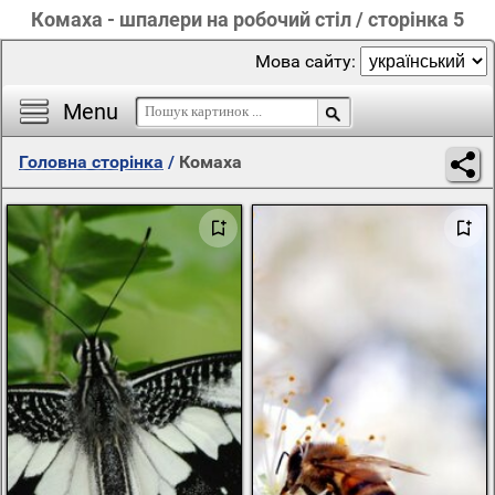
Комаха - шпалери на робочий стіл / сторінка 5
Мова сайту:
Menu
Головна сторінка
/
Комаха