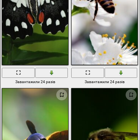
Завантажили 24 разів
Завантажили 24 разів