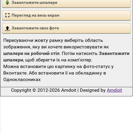
Завантажити шпалери
Перегляд на весь екран
Завантажити своє фото
Пересуваючи жовту рамку виберіть область
зображення, яку ви хочете використовувати як
шпалери на робочий стіл
. Потім натисніть
Завантажити
шпалери
, щоб зберегти їх на комп'ютер.
Можна встановити цю картинку на фото-статус у
Вконтакте. Або встановити її на обкладинку в
Одноклассниках
Copyright © 2012-2026 Amdoit | Designed by
Amdoit