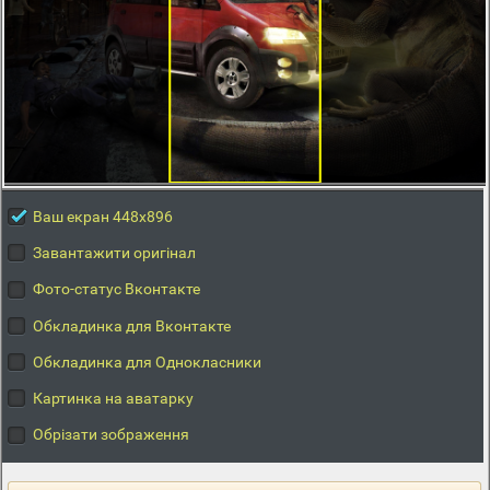
Ваш екран 448x896
Завантажити оригінал
Фото-статус Вконтакте
Обкладинка для Вконтакте
Обкладинка для Однокласники
Картинка на аватарку
Обрізати зображення