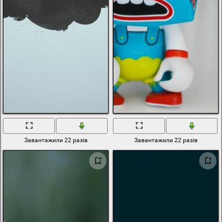
Завантажили 22 разів
Завантажили 22 разів