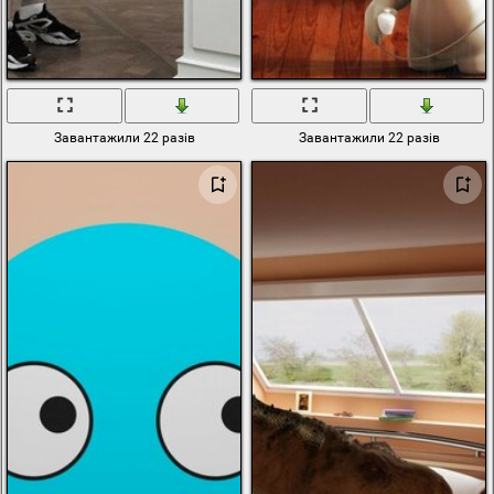
Завантажили 22 разів
Завантажили 22 разів