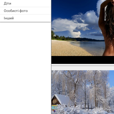
Діти
Особисті фото
Інший