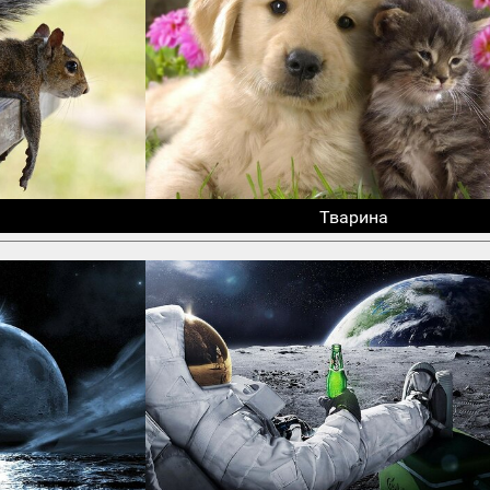
Тварина