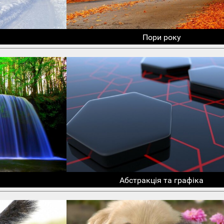
Пори року
Абстракція та графіка