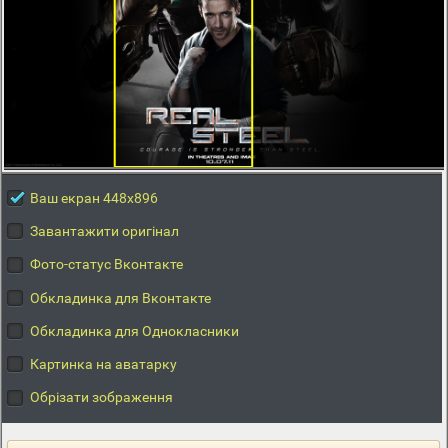
Ваш екран 448x896
Завантажити оригінал
Фото-статус Вконтакте
Обкладинка для Вконтакте
Обкладинка для Однокласники
Картинка на аватарку
Обрізати зображення