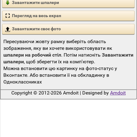
Завантажити шпалери
Перегляд на весь екран
Завантажити своє фото
Пересуваючи жовту рамку виберіть область
зображення, яку ви хочете використовувати як
шпалери на робочий стіл
. Потім натисніть
Завантажити
шпалери
, щоб зберегти їх на комп'ютер.
Можна встановити цю картинку на фото-статус у
Вконтакте. Або встановити її на обкладинку в
Одноклассниках
Copyright © 2012-2026 Amdoit | Designed by
Amdoit