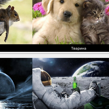
Тварина