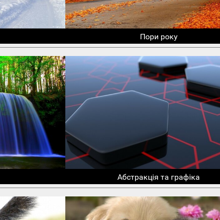
Пори року
Абстракція та графіка