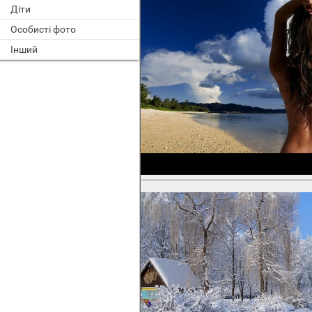
Діти
Особисті фото
Інший