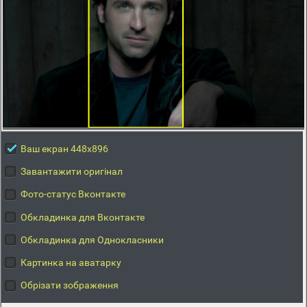
Ваш екран 448x896
Завантажити оригінал
Фото-статус Вконтакте
Обкладинка для Вконтакте
Обкладинка для Однокласники
Картинка на аватарку
Обрізати зображення