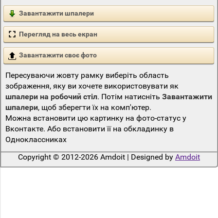
Завантажити шпалери
Перегляд на весь екран
Завантажити своє фото
Пересуваючи жовту рамку виберіть область
зображення, яку ви хочете використовувати як
шпалери на робочий стіл
. Потім натисніть
Завантажити
шпалери
, щоб зберегти їх на комп'ютер.
Можна встановити цю картинку на фото-статус у
Вконтакте. Або встановити її на обкладинку в
Одноклассниках
Copyright © 2012-2026 Amdoit | Designed by
Amdoit