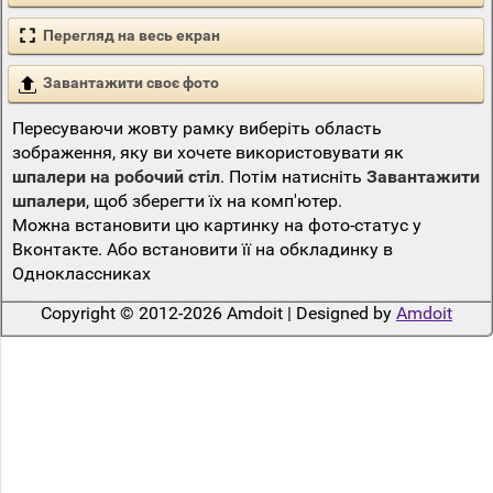
Перегляд на весь екран
Завантажити своє фото
Пересуваючи жовту рамку виберіть область
зображення, яку ви хочете використовувати як
шпалери на робочий стіл
. Потім натисніть
Завантажити
шпалери
, щоб зберегти їх на комп'ютер.
Можна встановити цю картинку на фото-статус у
Вконтакте. Або встановити її на обкладинку в
Одноклассниках
Copyright © 2012-2026 Amdoit | Designed by
Amdoit