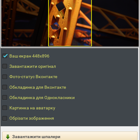
Ваш екран 448x896
Завантажити оригінал
Фото-статус Вконтакте
Обкладинка для Вконтакте
Обкладинка для Однокласники
Картинка на аватарку
Обрізати зображення
Завантажити шпалери