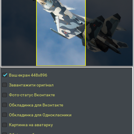
Ваш екран 448x896
Завантажити оригінал
Фото-статус Вконтакте
Обкладинка для Вконтакте
Обкладинка для Однокласники
Картинка на аватарку